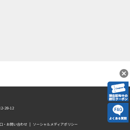
-28-12
口・お問い合わせ
|
ソーシャルメディアポリシー