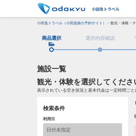
小田急トラベル
小田急トラベル（小田急旅の予約サイト）
観光・体験・チ
商品選択
選択内容確認
施設一覧
観光・体験を選択してくださ
表示されている空き状況と基本代金は一定時間ごと
検索条件
利用日