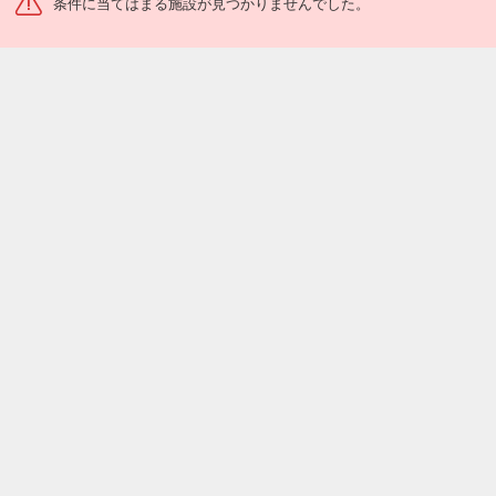
条件に当てはまる施設が見つかりませんでした。