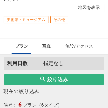
地図を表示
美術館・ミュージアム
その他
プラン
写真
施設/アクセス
利用日数
指定なし
絞り込み
現在の絞り込み
6
候補：
プラン（6タイプ）