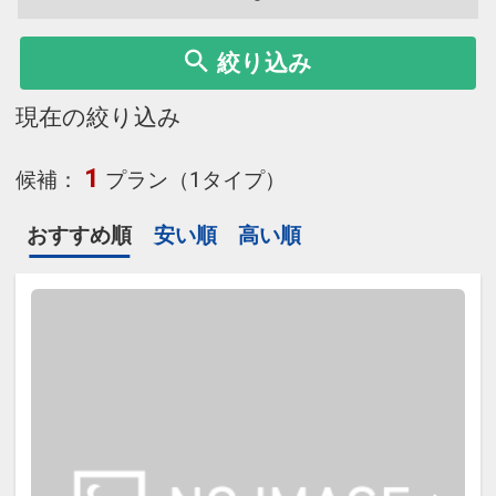
絞り込み
現在の絞り込み
1
候補：
プラン（1タイプ）
おすすめ順
安い順
高い順