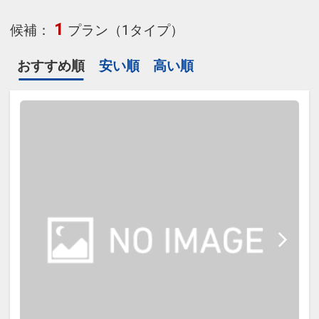
1
候補：
プラン（1タイプ）
おすすめ順
安い順
高い順