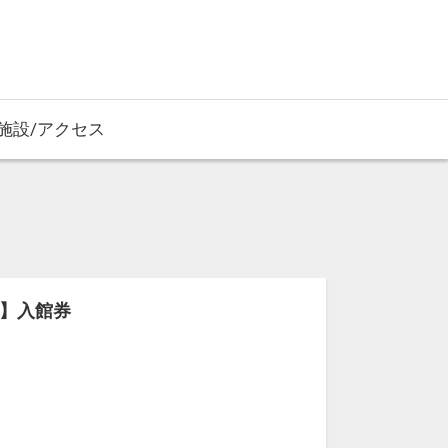
施設/アクセス
】入館券