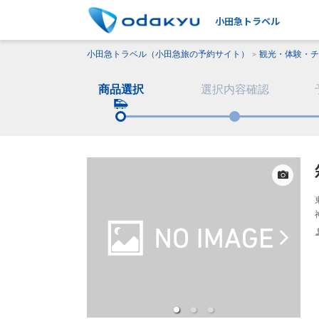
小田急トラベル
小田急トラベル（小田急旅の予約サイト）
観光・体験・チ
商品選択
選択内容確認