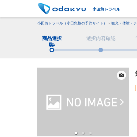
小田急トラベル
小田急トラベル（小田急旅の予約サイト）
観光・体験・チ
商品選択
選択内容確認