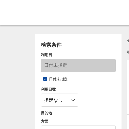
検索条件
利用日
日付未指定
利用日数
目的地
方面