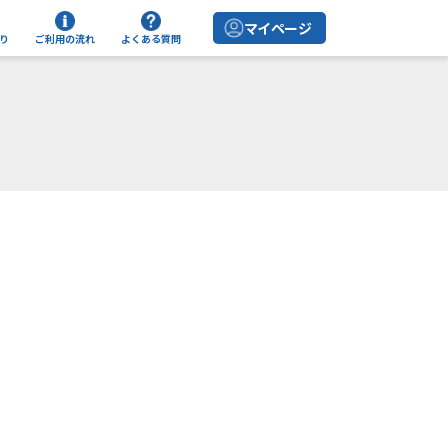
マイページ
り
ご利用の流れ
よくある質問