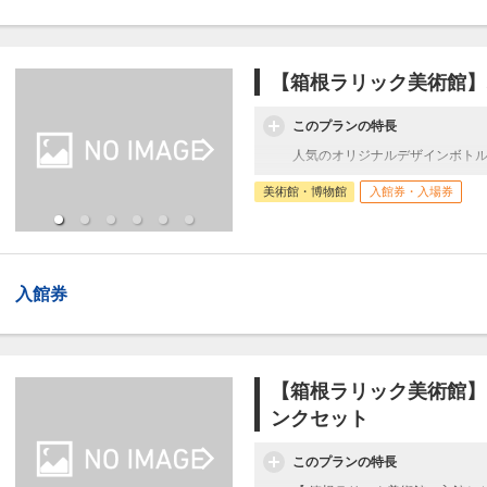
【箱根ラリック美術館】
このプランの特長
人気のオリジナルデザインボト
美術館・博物館
入館券・入場券
入館券
【箱根ラリック美術館】お
ンクセット
このプランの特長