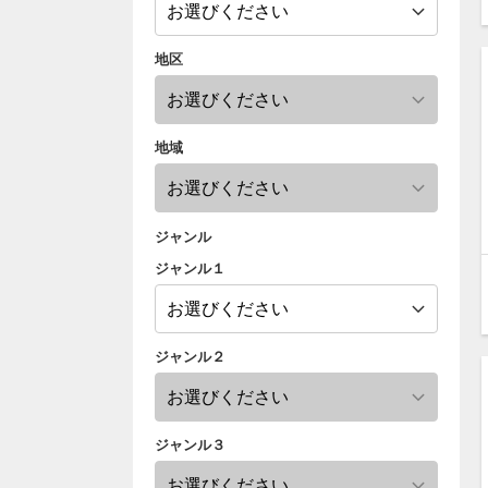
地区
地域
ジャンル
ジャンル１
ジャンル２
ジャンル３