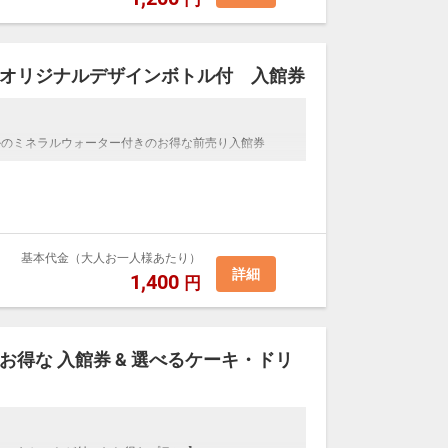
オリジナルデザインボトル付 入館券
ルのミネラルウォーター付きのお得な前売り入館券
基本代金（大人お一人様あたり）
詳細
1,400
円
得な 入館券 & 選べるケーキ・ドリ