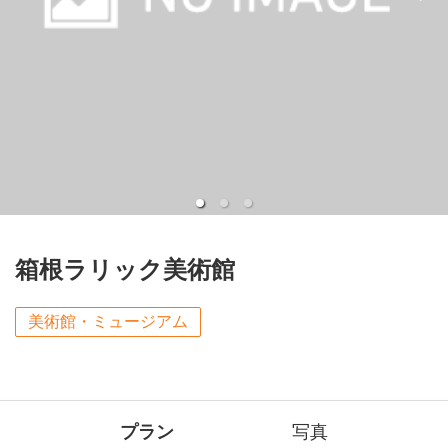
箱根ラリック美術館
美術館・ミュージアム
プラン
写真