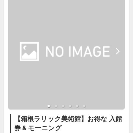
【箱根ラリック美術館】お得な 入館
券 & モーニング