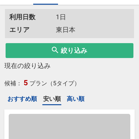
利用日数
1日
エリア
東日本
絞り込み
現在の絞り込み
5
候補：
プラン（5タイプ）
おすすめ順
安い順
高い順