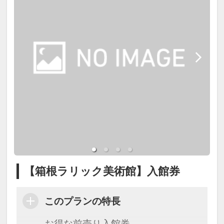
【箱根ラリック美術館】入館券
このプランの特長
お得な前売り入館券