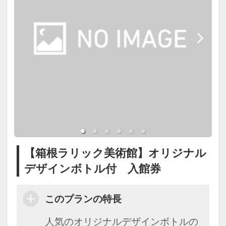
【箱根ラリック美術館】オリジナル
デザインボトル付 入館券
このプランの特長
人気のオリジナルデザインボトルの