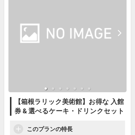
【箱根ラリック美術館】お得な 入館
券 & 選べるケーキ・ドリンクセット
このプランの特長