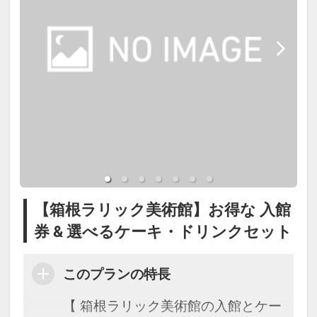
【箱根ラリック美術館】お得な 入館
券 & 選べるケーキ・ドリンクセット
このプランの特長
【 箱根ラリック美術館の入館とケー