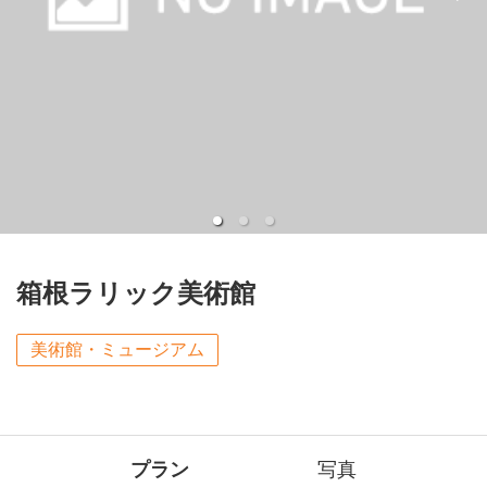
箱根ラリック美術館
美術館・ミュージアム
プラン
写真