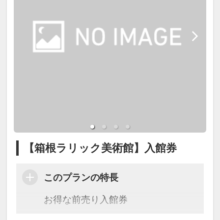
【箱根ラリック美術館】入館券
このプランの特長
お得な前売り入館券