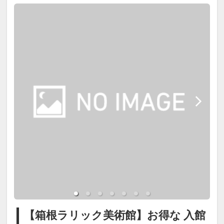
【箱根ラリック美術館】お得な 入館