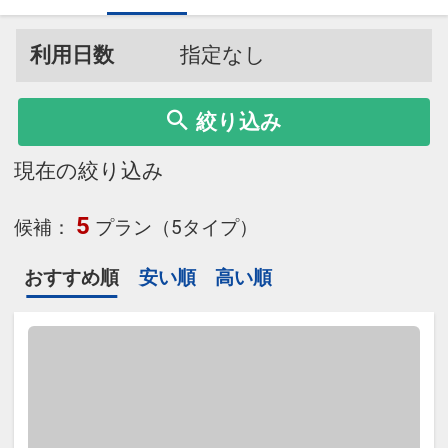
利用日数
指定なし
絞り込み
現在の絞り込み
5
候補：
プラン（5タイプ）
おすすめ順
安い順
高い順