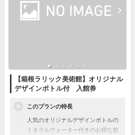
【箱根ラリック美術館】オリジナル
デザインボトル付 入館券
このプランの特長
人気のオリジナルデザインボトルの
ミネラルウォーター付きのお得な前