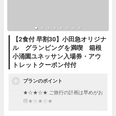
【2食付 早割30】小田急オリジナ
ル グランピングを満喫 箱根
小涌園ユネッサン入場券・アウ
トレットクーポン付付
プランのポイント
★☆★☆★ ご旅行の計画は早めがお
得★☆★☆★
30日前までの早期予約割引プランを