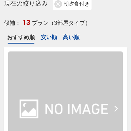
現在の絞り込み
朝夕食付き
13
候補：
プラン（3部屋タイプ）
おすすめ順
安い順
高い順