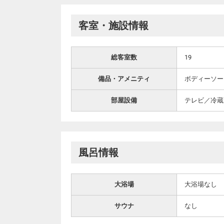
客室・施設情報
総客室数
19
備品・アメニティ
ボディーソー
部屋設備
テレビ／冷蔵
風呂情報
大浴場
大浴場なし
サウナ
なし