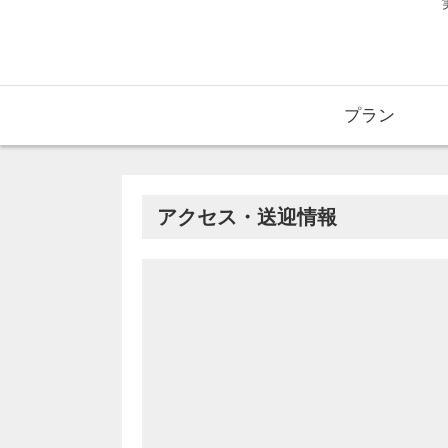
プラン
アクセス・送迎情報