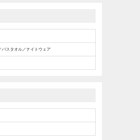
／バスタオル／ナイトウェア