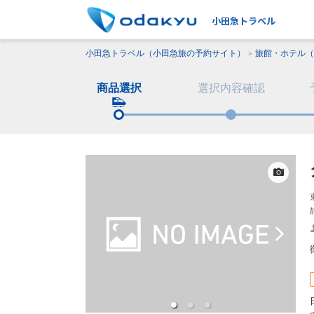
小田急トラベル
小田急トラベル（小田急旅の予約サイト）
旅館・ホテル（
商品選択
選択内容確認