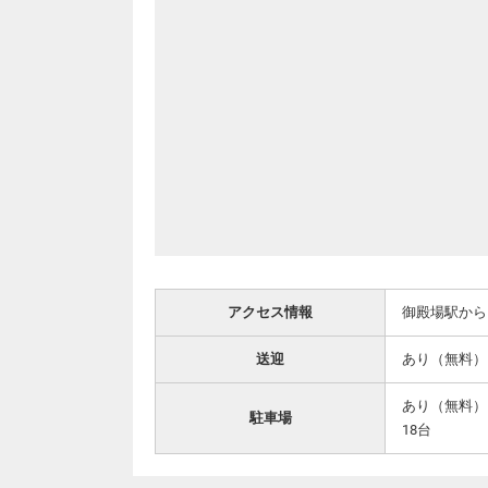
アクセス情報
御殿場駅から
送迎
あり（無料）
あり（無料）
駐車場
18台