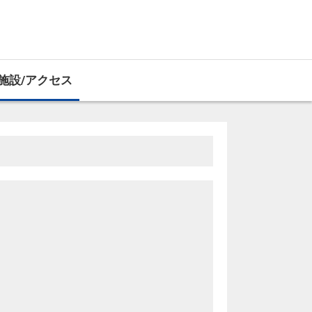
施設/アクセス