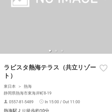
ラビスタ熱海テラス（共立リゾー
ト）
東日本
熱海
静岡県熱海市東海岸町8-19
0557-81-5489
In 15:00 / Out 11:00
熱海駅より徒歩約10分