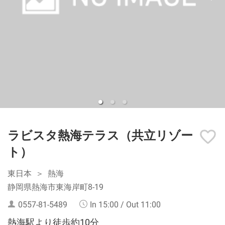
ラビスタ熱海テラス（共立リゾー
ト）
東日本
熱海
静岡県熱海市東海岸町8-19
0557-81-5489
In 15:00 / Out 11:00
熱海駅より徒歩約10分