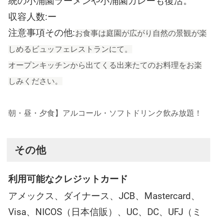
統の小涌園ラーメンや小涌園カレーも復活。
収容人数:ー
注意事項その他:
お食事は庭園が広がり自然の景観が楽
しめるビュッフェレストランにて。
オープンキッチンから出てくる出来たてのお料理をお楽
しみください。
朝・昼・夕食】アルコール・ソフトドリンク飲み放題！
その他
利用可能なクレジットカード
アメックス、ダイナース、JCB、Mastercard、
Visa、NICOS（日本信販）、UC、DC、UFJ（ミ