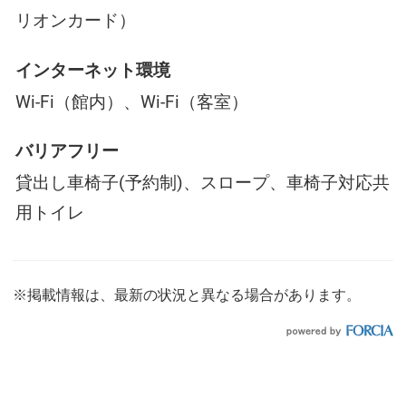
リオンカード）
インターネット環境
Wi-Fi（館内）、Wi-Fi（客室）
バリアフリー
貸出し車椅子(予約制)、スロープ、車椅子対応共
用トイレ
※掲載情報は、最新の状況と異なる場合があります。