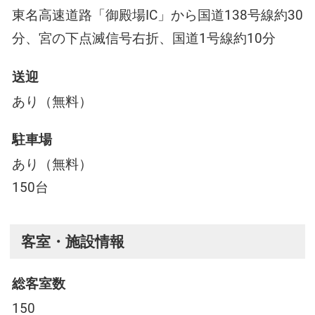
東名高速道路「御殿場IC」から国道138号線約30
分、宮の下点滅信号右折、国道1号線約10分
送迎
あり（無料）
駐車場
あり（無料）
150台
客室・施設情報
総客室数
150