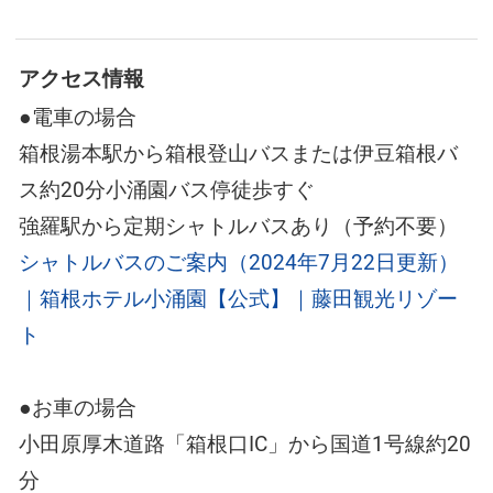
アクセス情報
●電車の場合
箱根湯本駅から箱根登山バスまたは伊豆箱根バ
ス約20分小涌園バス停徒歩すぐ
強羅駅から定期シャトルバスあり（予約不要）
シャトルバスのご案内（2024年7月22日更新）
｜箱根ホテル小涌園【公式】｜藤田観光リゾー
ト
●お車の場合
小田原厚木道路「箱根口IC」から国道1号線約20
分