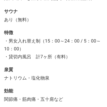
サウナ
あり（無料）
特徴
・男女入れ替え制（15：00～24：00 / 5：00～
10：00）
・貸切内風呂 計7ヶ所（有料）
泉質
ナトリウム・塩化物泉
効能
関節痛・筋肉痛・五十肩など