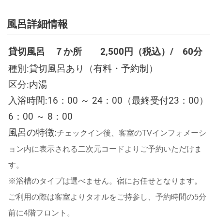
風呂詳細情報
貸切風呂 ７か所 2,500円（税込）/ 60分
種別:貸切風呂あり（有料・予約制）
区分:内湯
入浴時間:16：00 ～ 24：00（最終受付23：00）
6：00 ～ 8：00
風呂の特徴:
チェックイン後、客室のTVインフォメーシ
ョン内に表示される二次元コードよりご予約いただけま
す。
※浴槽のタイプは選べません。宿にお任せとなります。
ご利用の際は客室よりタオルをご持参し、予約時間の5分
前に4階フロント。