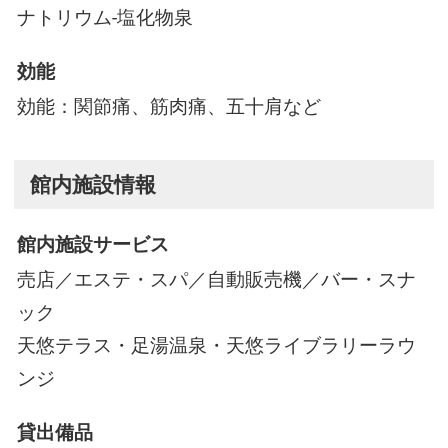
ナトリウム-塩化物泉
効能
効能：関節痛、筋肉痛、五十肩など
館内施設情報
館内施設サービス
売店／エステ・スパ／自動販売機／バー・スナ
ック
天悠テラス・足湯温泉・天悠ライブラリーラウ
ンジ
貸出備品