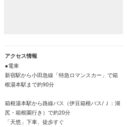
アクセス情報
●電車
新宿駅から小田急線「特急ロマンスカー」で箱
根湯本駅まで約90分
箱根湯本駅から路線バス（伊豆箱根バス/Ｊ：湖
尻・箱根園行き）で約20分
「天悠」下車、徒歩すぐ