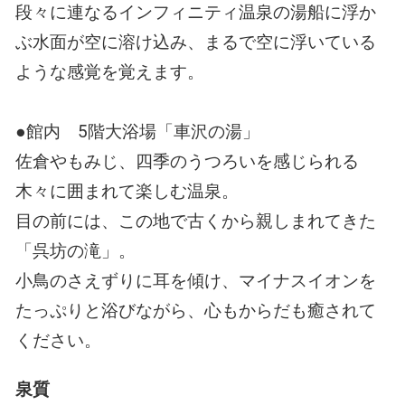
段々に連なるインフィニティ温泉の湯船に浮か
ぶ水面が空に溶け込み、まるで空に浮いている
ような感覚を覚えます。
●館内 5階大浴場「車沢の湯」
佐倉やもみじ、四季のうつろいを感じられる
木々に囲まれて楽しむ温泉。
目の前には、この地で古くから親しまれてきた
「呉坊の滝」。
小鳥のさえずりに耳を傾け、マイナスイオンを
たっぷりと浴びながら、心もからだも癒されて
ください。
泉質