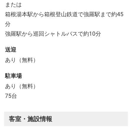
または
箱根湯本駅から箱根登山鉄道で強羅駅まで約45
分
強羅駅から巡回シャトルバスで約10分
送迎
あり（無料）
駐車場
あり（無料）
75台
客室・施設情報