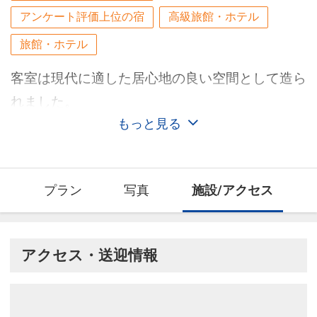
アンケート評価上位の宿
高級旅館・ホテル
旅館・ホテル
客室は現代に適した居心地の良い空間として造ら
れました。
もっと見る
プラン
写真
施設/アクセス
アクセス・送迎情報