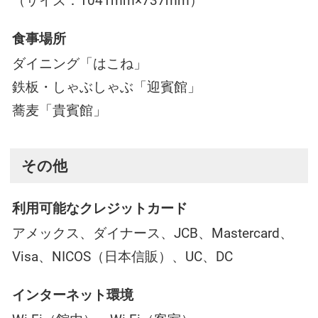
（サイズ：1041mm×737mm）
食事場所
ダイニング「はこね」
鉄板・しゃぶしゃぶ「迎賓館」
蕎麦「貴賓館」
その他
利用可能なクレジットカード
アメックス、ダイナース、JCB、Mastercard、
Visa、NICOS（日本信販）、UC、DC
インターネット環境