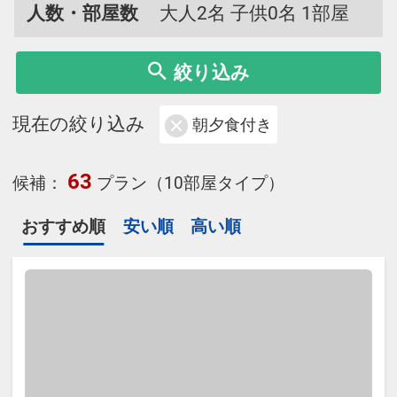
人数・部屋数
大人2名 子供0名 1部屋
絞り込み
現在の絞り込み
朝夕食付き
63
候補：
プラン（10部屋タイプ）
おすすめ順
安い順
高い順