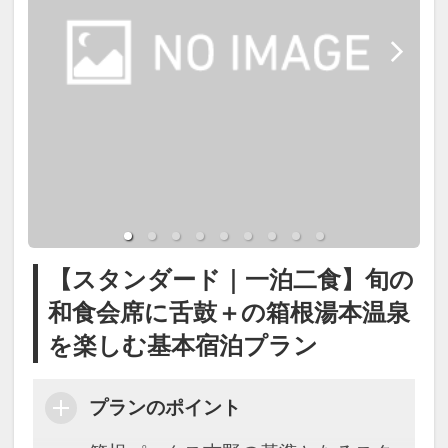
【スタンダード｜一泊二食】旬の
和食会席に舌鼓＋の箱根湯本温泉
を楽しむ基本宿泊プラン
プランのポイント