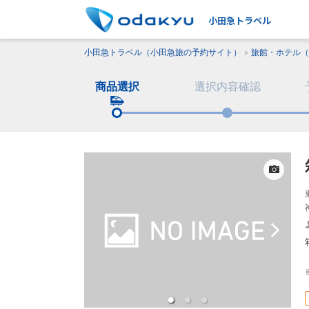
小田急トラベル
小田急トラベル（小田急旅の予約サイト）
旅館・ホテル（
商品選択
選択内容確認