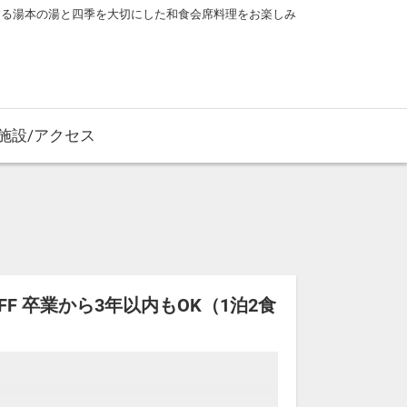
する湯本の湯と四季を大切にした和食会席料理をお楽しみ
施設/アクセス
FF 卒業から3年以内もOK（1泊2食