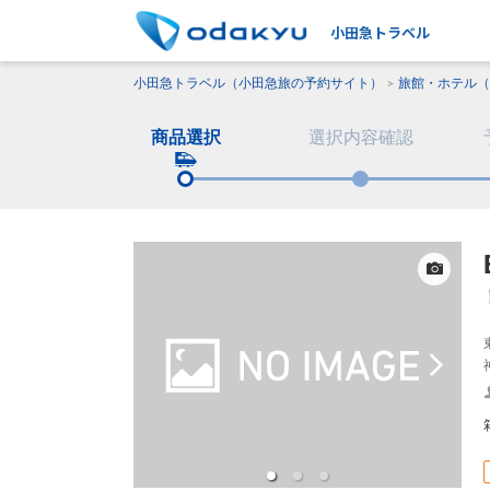
小田急トラベル
小田急トラベル（小田急旅の予約サイト）
旅館・ホテル（
商品選択
選択内容確認