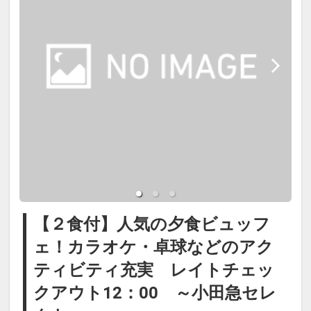
【２食付】人気の夕食ビュッフ
ェ！カラオケ・卓球などのアク
ティビティ充実 レイトチェッ
クアウト12：00 ～小田急セレ