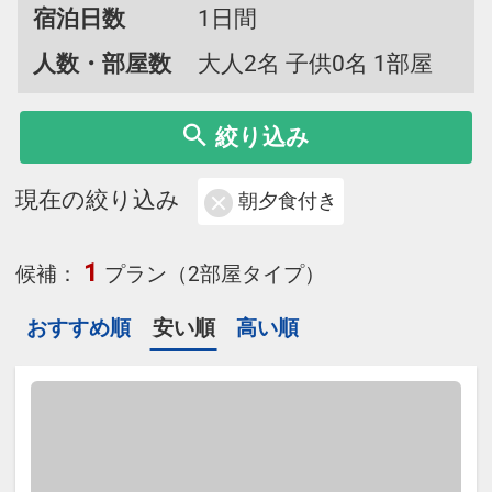
宿泊日数
1日間
人数・部屋数
大人2名 子供0名 1部屋
絞り込み
現在の絞り込み
朝夕食付き
1
候補：
プラン（2部屋タイプ）
おすすめ順
安い順
高い順