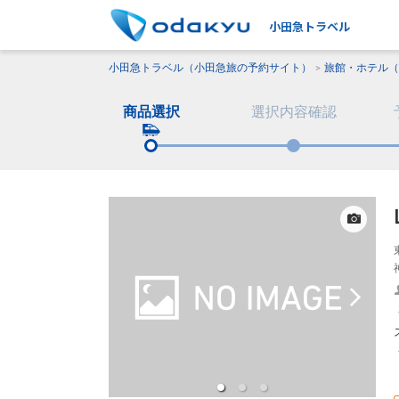
小田急トラベル
小田急トラベル（小田急旅の予約サイト）
旅館・ホテル（
商品選択
選択内容確認