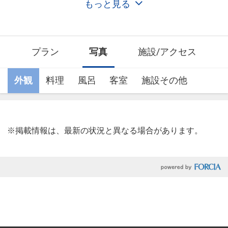
的懐石料理が自慢の瀟洒なリゾートホテルです。
もっと見る
プラン
写真
施設/アクセス
外観
料理
風呂
客室
施設その他
※掲載情報は、最新の状況と異なる場合があります。