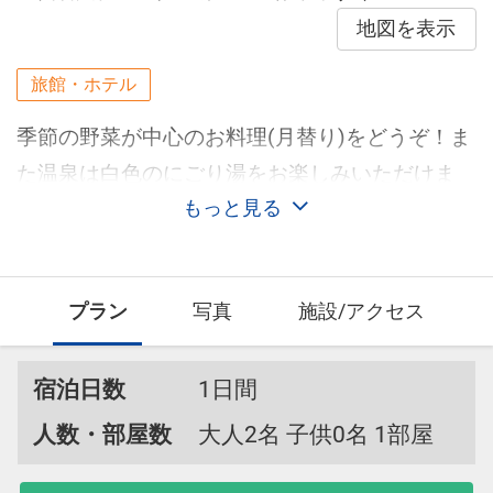
地図を表示
旅館・ホテル
季節の野菜が中心のお料理(月替り)をどうぞ！ま
た温泉は白色のにごり湯をお楽しみいただけま
す。 客室内は全て禁煙となっております。
もっと見る
プラン
写真
施設/アクセス
宿泊日数
1日間
人数・部屋数
大人2名 子供0名 1部屋