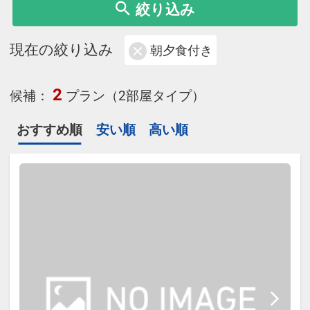
絞り込み
現在の絞り込み
朝夕食付き
2
候補：
プラン（2部屋タイプ）
おすすめ順
安い順
高い順