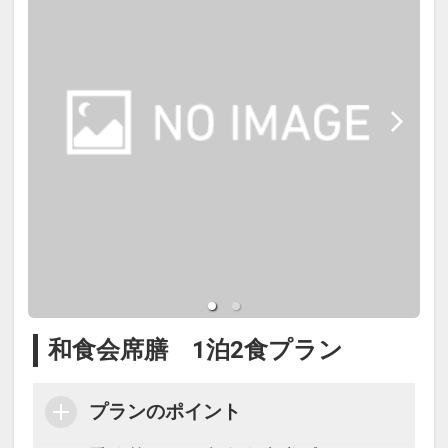
和食会席膳 1泊2食プラン
プランのポイント