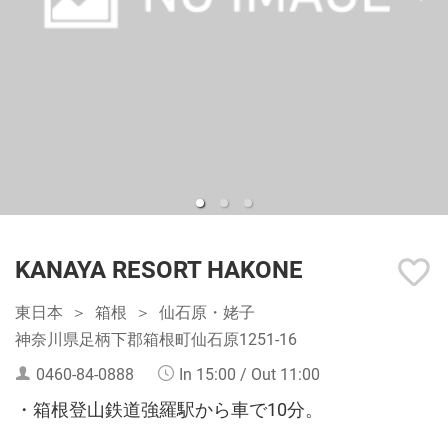
KANAYA RESORT HAKONE
東日本
箱根
仙石原・姥子
神奈川県足柄下郡箱根町仙石原1251-16
0460-84-0888
In 15:00 / Out 11:00
・箱根登山鉄道強羅駅から車で10分。