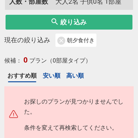
人数・部屋数
大人2名 子供0名 1部屋
くまでお愉しみください。
絞り込み
現在の絞り込み
朝夕食付き
0
候補：
プラン（0部屋タイプ）
おすすめ順
安い順
高い順
お探しのプランが見つかりませんでし
た。
条件を変えて再検索してください。