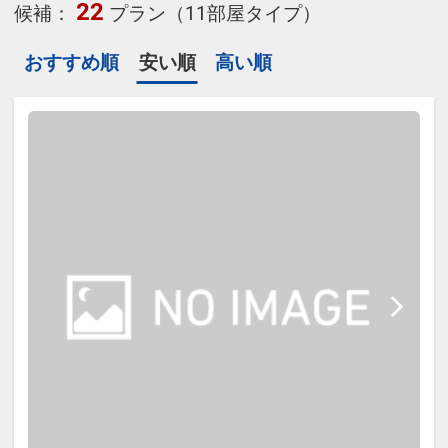
22
候補：
プラン（11部屋タイプ）
おすすめ順
安い順
高い順