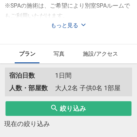
※SPAの施術は、ご希望により別室SPAルームで
もご利用いただけます。
もっと見る
プラン
写真
施設/アクセス
宿泊日数
1日間
人数・部屋数
大人2名 子供0名 1部屋
絞り込み
現在の絞り込み