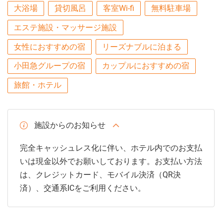
大浴場
貸切風呂
客室Wi-fi
無料駐車場
エステ施設・マッサージ施設
女性におすすめの宿
リーズナブルに泊まる
小田急グループの宿
カップルにおすすめの宿
旅館・ホテル
施設からのお知らせ
完全キャッシュレス化に伴い、ホテル内でのお支払
いは現金以外でお願いしております。お支払い方法
は、クレジットカード、モバイル決済（QR決
済）、交通系ICをご利用ください。