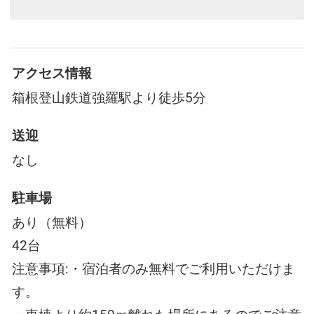
アクセス情報
箱根登山鉄道強羅駅より徒歩5分
送迎
なし
駐車場
あり（無料）
42台
注意事項:・宿泊者のみ無料でご利用いただけま
す。