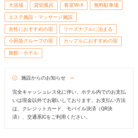
大浴場
貸切風呂
客室Wi-fi
無料駐車場
エステ施設・マッサージ施設
女性におすすめの宿
リーズナブルに泊まる
小田急グループの宿
カップルにおすすめの宿
旅館・ホテル
施設からのお知らせ
完全キャッシュレス化に伴い、ホテル内でのお支払
いは現金以外でお願いしております。お支払い方法
は、クレジットカード、モバイル決済（QR決
済）、交通系ICをご利用ください。