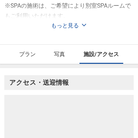
※SPAの施術は、ご希望により別室SPAルームで
もご利用いただけます。
もっと見る
プラン
写真
施設/アクセス
アクセス・送迎情報