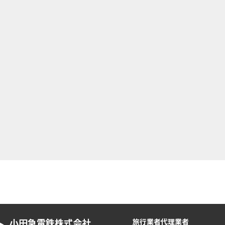
小田急電鉄株式会社
旅行業者代理業者