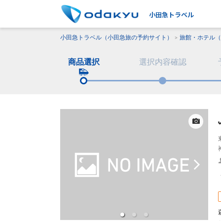
小田急トラベル
小田急トラベル（小田急旅の予約サイト）
旅館・ホテル（
商品選択
選択内容確認