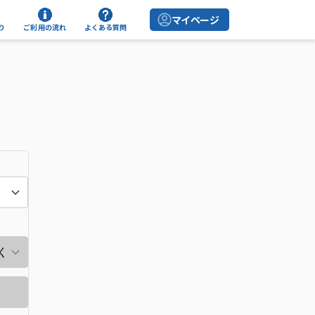
マイページ
り
ご利用の流れ
よくある質問